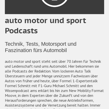
auto motor und sport
Podcasts
Technik, Tests, Motorsport und
Faszination fürs Automobil
auto motor und sport steht seit über 70 Jahren für Technik
und Leidenschaft rund ums Automobil. Hier bekommen sie
alle Podcasts der Redaktion. Vom lockeren Auto Talk
Übersteuern und jeder Menge unnützem Fachwissen über
Autos von früher und heute, über Formel 1-Expertentalk
Formel Schmitt mit F1-Guru Michael Schmitt und den
Wissenpodcast ams erklärt bis hin zum New Mobility Format
Moove, in dem Experten über die Zukunft und von den
Herausforderungen sprechen, die neue Antriebsformen,
Assistenzsysteme und die Vernetzung bereit halten. Immer