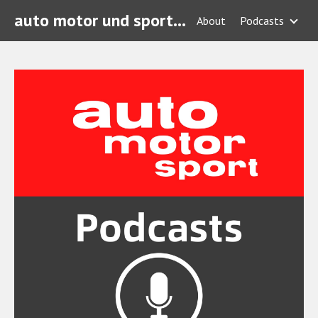
auto motor und sport Podcasts
About
Podcasts