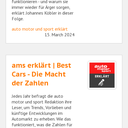
funktionieren - und warum sie
immer wieder für Ärger sorgen,
erklärt Johannes Köbler in dieser
Folge.
auto motor und sport erklärt
15. March 2024
ams erklärt | Best
Cars - Die Macht
der Zahlen
Jedes Jahr befragt die auto
motor und sport Redaktion ihre
Leser, um Trends, Vorlieben und
künftige Entwicklungen im
Automarkt zu erheben. Wie das
funktioniert, was die Zahlen für