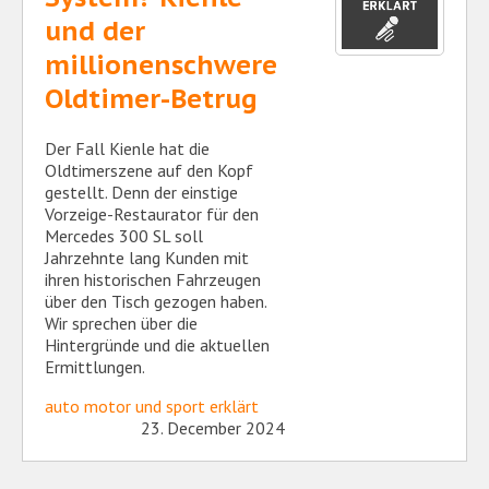
und der
millionenschwere
Oldtimer-Betrug
Der Fall Kienle hat die
Oldtimerszene auf den Kopf
gestellt. Denn der einstige
Vorzeige-Restaurator für den
Mercedes 300 SL soll
Jahrzehnte lang Kunden mit
ihren historischen Fahrzeugen
über den Tisch gezogen haben.
Wir sprechen über die
Hintergründe und die aktuellen
Ermittlungen.
auto motor und sport erklärt
23. December 2024