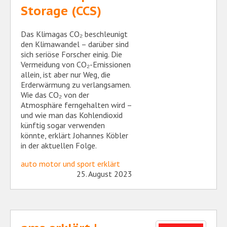
Storage (CCS)
Das Klimagas CO₂ beschleunigt
den Klimawandel – darüber sind
sich seriöse Forscher einig. Die
Vermeidung von CO₂-Emissionen
allein, ist aber nur Weg, die
Erderwärmung zu verlangsamen.
Wie das CO₂ von der
Atmosphäre ferngehalten wird –
und wie man das Kohlendioxid
künftig sogar verwenden
könnte, erklärt Johannes Köbler
in der aktuellen Folge.​
auto motor und sport erklärt
25. August 2023