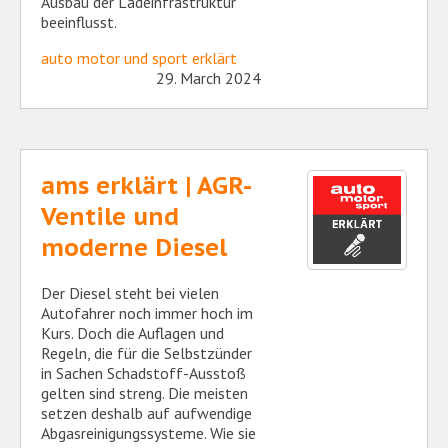
Ausbau der Ladeinfrastruktur
beeinflusst.
auto motor und sport erklärt
29. March 2024
ams erklärt | AGR-
Ventile und
moderne Diesel
Der Diesel steht bei vielen
Autofahrer noch immer hoch im
Kurs. Doch die Auflagen und
Regeln, die für die Selbstzünder
in Sachen Schadstoff-Ausstoß
gelten sind streng. Die meisten
setzen deshalb auf aufwendige
Abgasreinigungssysteme. Wie sie