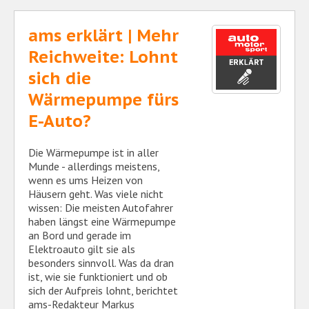
ams erklärt | Mehr
Reichweite: Lohnt
sich die
Wärmepumpe fürs
E-Auto?
Die Wärmepumpe ist in aller
Munde - allerdings meistens,
wenn es ums Heizen von
Häusern geht. Was viele nicht
wissen: Die meisten Autofahrer
haben längst eine Wärmepumpe
an Bord und gerade im
Elektroauto gilt sie als
besonders sinnvoll. Was da dran
ist, wie sie funktioniert und ob
sich der Aufpreis lohnt, berichtet
ams-Redakteur Markus