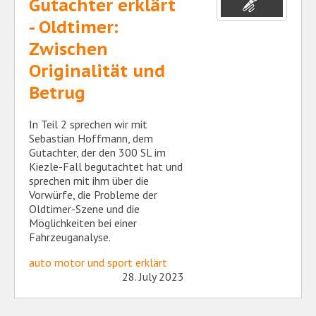
Gutachter erklärt
- Oldtimer:
Zwischen
Originalität und
Betrug
In Teil 2 sprechen wir mit
Sebastian Hoffmann, dem
Gutachter, der den 300 SL im
Kiezle-Fall begutachtet hat und
sprechen mit ihm über die
Vorwürfe, die Probleme der
Oldtimer-Szene und die
Möglichkeiten bei einer
Fahrzeuganalyse.
auto motor und sport erklärt
28. July 2023