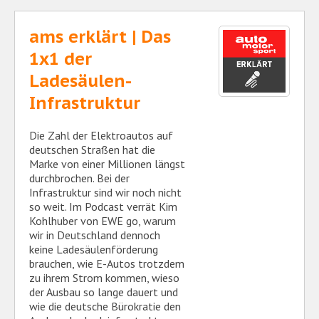
ams erklärt | Das
1x1 der
Ladesäulen-
Infrastruktur
Die Zahl der Elektroautos auf
deutschen Straßen hat die
Marke von einer Millionen längst
durchbrochen. Bei der
Infrastruktur sind wir noch nicht
so weit. Im Podcast verrät Kim
Kohlhuber von EWE go, warum
wir in Deutschland dennoch
keine Ladesäulenförderung
brauchen, wie E-Autos trotzdem
zu ihrem Strom kommen, wieso
der Ausbau so lange dauert und
wie die deutsche Bürokratie den