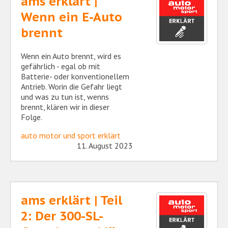
ams erklärt |
Wenn ein E-Auto
brennt
Wenn ein Auto brennt, wird es
gefährlich - egal ob mit
Batterie- oder konventionellem
Antrieb. Worin die Gefahr liegt
und was zu tun ist, wenns
brennt, klären wir in dieser
Folge.​
auto motor und sport erklärt
11. August 2023
ams erklärt | Teil
2: Der 300-SL-