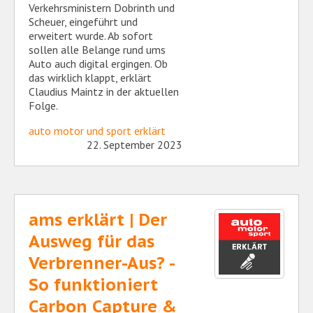
Verkehrsministern Dobrinth und
Scheuer, eingeführt und
erweitert wurde. Ab sofort
sollen alle Belange rund ums
Auto auch digital ergingen. Ob
das wirklich klappt, erklärt
Claudius Maintz in der aktuellen
Folge.
auto motor und sport erklärt
22. September 2023
ams erklärt | Der
Ausweg für das
Verbrenner-Aus? -
So funktioniert
Carbon Capture &