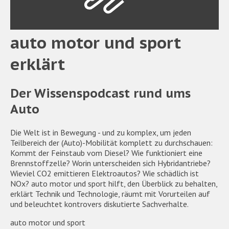
auto motor und sport
erklärt
Der Wissenspodcast rund ums
Auto
Die Welt ist in Bewegung - und zu komplex, um jeden
Teilbereich der (Auto)-Mobilität komplett zu durchschauen:
Kommt der Feinstaub vom Diesel? Wie funktioniert eine
Brennstoffzelle? Worin unterscheiden sich Hybridantriebe?
Wieviel CO2 emittieren Elektroautos? Wie schädlich ist
NOx? auto motor und sport hilft, den Überblick zu behalten,
erklärt Technik und Technologie, räumt mit Vorurteilen auf
und beleuchtet kontrovers diskutierte Sachverhalte.
auto motor und sport