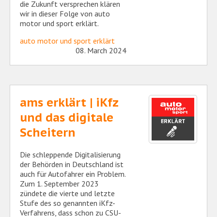
die Zukunft versprechen klären
wir in dieser Folge von auto
motor und sport erklärt.
auto motor und sport erklärt
08. March 2024
ams erklärt | iKfz
und das digitale
Scheitern
Die schleppende Digitalisierung
der Behörden in Deutschland ist
auch für Autofahrer ein Problem.
Zum 1. September 2023
zündete die vierte und letzte
Stufe des so genannten iKfz-
Verfahrens, dass schon zu CSU-