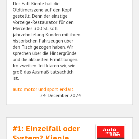
Der Fall Kienle hat die
Oldtimerszene auf den Kopf
gestellt. Denn der einstige
Vorzeige-Restaurator für den
Mercedes 300 SL soll
jahrzehntelang Kunden mit ihren
historischen Fahrzeugen über
den Tisch gezogen haben. Wir
sprechen über die Hintergründe
und die aktuellen Ermittlungen.
Im zweiten Teil klären wir, wie
groß das Ausmaß tatsächlich
ist.
auto motor und sport erklärt
24. December 2024
#1: Einzelfall oder
System? Kienle