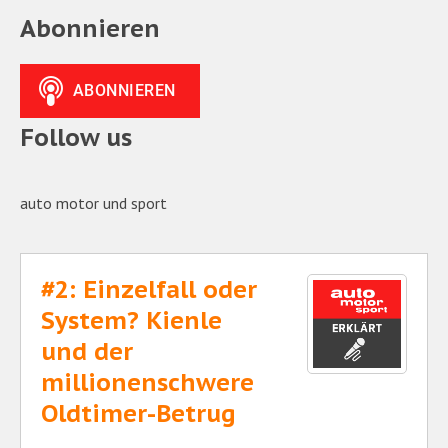
Abonnieren
Follow us
auto motor und sport
#2: Einzelfall oder
System? Kienle
und der
millionenschwere
Oldtimer-Betrug