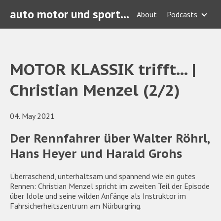
auto motor und sport Podcasts
About
Podcasts
MOTOR KLASSIK trifft... |
Christian Menzel (2/2)
04. May 2021
Der Rennfahrer über Walter Röhrl,
Hans Heyer und Harald Grohs
Überraschend, unterhaltsam und spannend wie ein gutes
Rennen: Christian Menzel spricht im zweiten Teil der Episode
über Idole und seine wilden Anfänge als Instruktor im
Fahrsicherheitszentrum am Nürburgring.