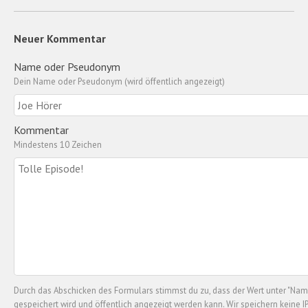
Neuer Kommentar
Name oder Pseudonym
Dein Name oder Pseudonym (wird öffentlich angezeigt)
Kommentar
Mindestens 10 Zeichen
Durch das Abschicken des Formulars stimmst du zu, dass der Wert unter "N
gespeichert wird und öffentlich angezeigt werden kann. Wir speichern keine 