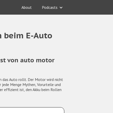
About
Podcasts
n beim E-Auto
st von auto motor
m das Auto rollt. Der Motor wird nicht
er jede Menge Mythen, Vorurteile und
 effizient ist, den Akku beim Rollen