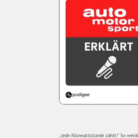
„Jede Kilowattstunde zählt!“ So werden