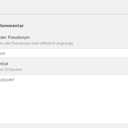
 Kommentar
der Pseudonym
e oder Pseudonym (wird öffentlich angezeigt)
ntar
ns 10 Zeichen