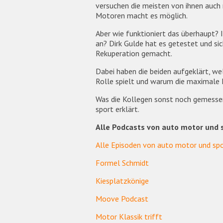
versuchen die meisten von ihnen auch
Motoren macht es möglich.
Aber wie funktioniert das überhaupt? 
an? Dirk Gulde hat es getestet und s
Rekuperation gemacht.
Dabei haben die beiden aufgeklärt, we
Rolle spielt und warum die maximale L
Was die Kollegen sonst noch gemessen
sport erklärt.
Alle Podcasts von auto motor und 
Alle Episoden von auto motor und spo
Formel Schmidt
Kiesplatzkönige
Moove Podcast
Motor Klassik trifft