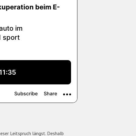
ieser Leitspruch längst. Deshalb